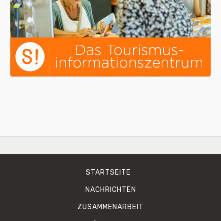
STARTSEITE
NACHRICHTEN
ZUSAMMENARBEIT