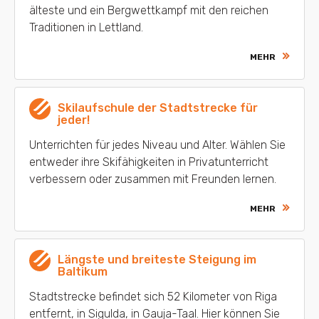
älteste und ein Bergwettkampf mit den reichen
Traditionen in Lettland.
MEHR
Skilaufschule der Stadtstrecke für
jeder!
Unterrichten für jedes Niveau und Alter. Wählen Sie
entweder ihre Skifähigkeiten in Privatunterricht
verbessern oder zusammen mit Freunden lernen.
MEHR
Längste und breiteste Steigung im
Baltikum
Stadtstrecke befindet sich 52 Kilometer von Riga
entfernt, in Sigulda, in Gauja-Taal. Hier können Sie