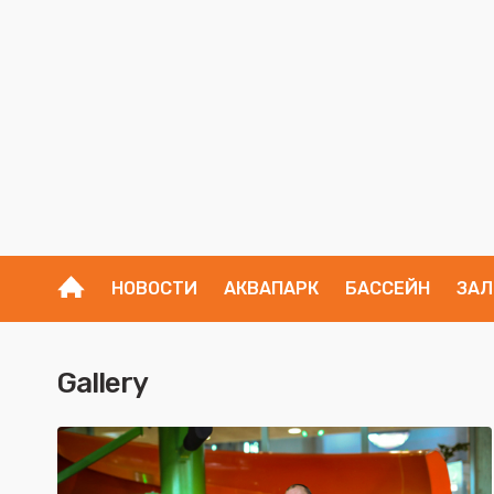
НОВОСТИ
АКВАПАРК
БАССЕЙН
ЗАЛ
Gallery