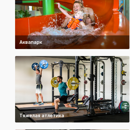
Аквапарк
Тяжелая атлетика