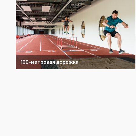
100-метровая дорожка