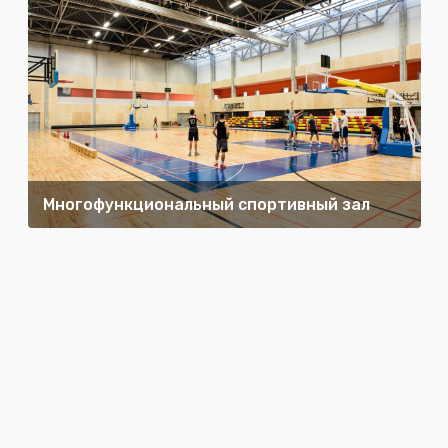
Многофункциональный спортивный зал