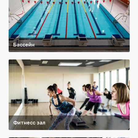
Бассейн
Фитнесс зал