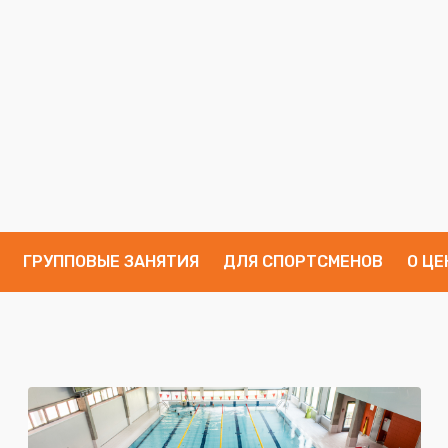
ГРУППОВЫЕ ЗАНЯТИЯ
ДЛЯ СПОРТСМЕНОВ
О ЦЕ