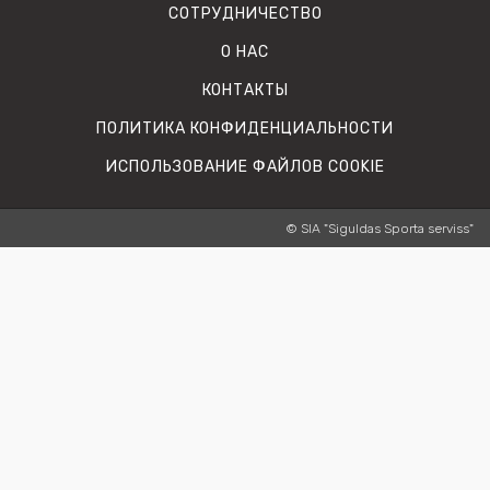
СОТРУДНИЧЕСТВО
О НАС
КОНТАКТЫ
ПОЛИТИКА КОНФИДЕНЦИАЛЬНОСТИ
ИСПОЛЬЗОВАНИЕ ФАЙЛОВ COOKIE
© SIA "Siguldas Sporta serviss"