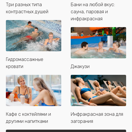
Три разных типа
Бани на любой вкус:
контрастных душей
сауна, паровая и
инфракрасная
Гидромассажные
кровати
Джакузи
Кафе с коктейлями и
Инфракрасная зона для
другими напитками
загорания