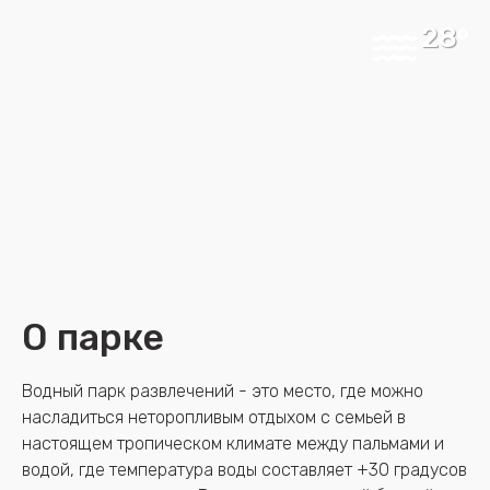
28
О парке
Водный парк развлечений - это место, где можно
насладиться неторопливым отдыхом с семьей в
настоящем тропическом климате между пальмами и
водой, где температура воды составляет +30 градусов