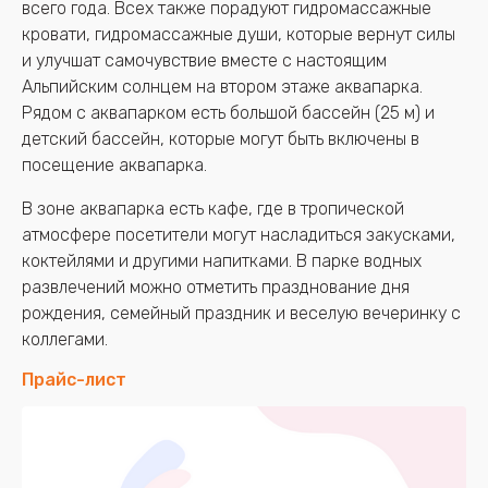
всего года. Всех также порадуют гидромассажные
кровати, гидромассажные души, которые вернут силы
и улучшат самочувствие вместе с настоящим
Альпийским солнцем на втором этаже аквапарка.
Рядом с аквапарком есть большой бассейн (25 м) и
детский бассейн, которые могут быть включены в
посещение аквапарка.
В зоне аквапарка есть кафе, где в тропической
атмосфере посетители могут насладиться закусками,
коктейлями и другими напитками. В парке водных
развлечений можно отметить празднование дня
рождения, семейный праздник и веселую вечеринку с
коллегами.
Прайс-лист