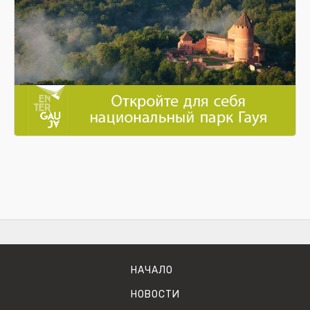
HАЧАЛО
HОВОСТИ