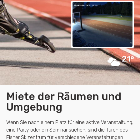
21
Miete der Räumen und
Umgebung
Wenn Sie nach einem Platz für eine aktive Veranstaltung,
eine Party oder ein Seminar suchen, sind die Türen des
Fisher Skizentrum für verschiedene Veranstaltungen