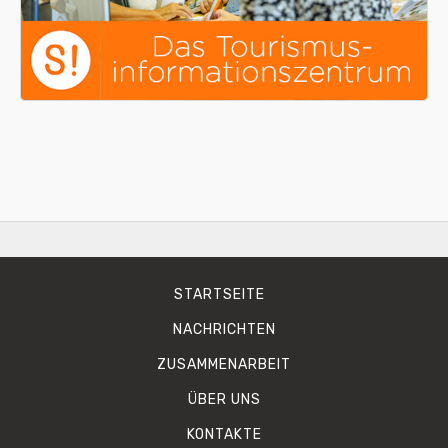
STARTSEITE
NACHRICHTEN
ZUSAMMENARBEIT
ÜBER UNS
KONTAKTE