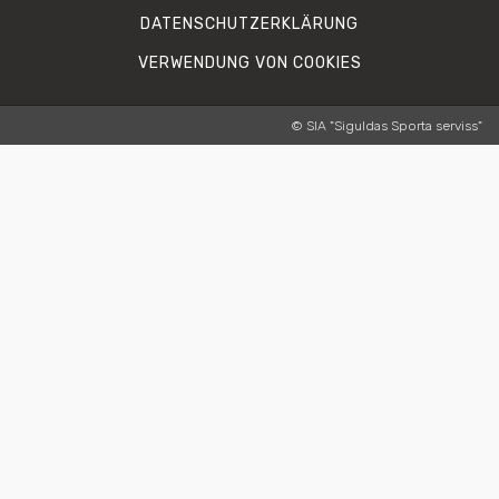
DATENSCHUTZERKLÄRUNG
VERWENDUNG VON COOKIES
© SIA "Siguldas Sporta serviss"