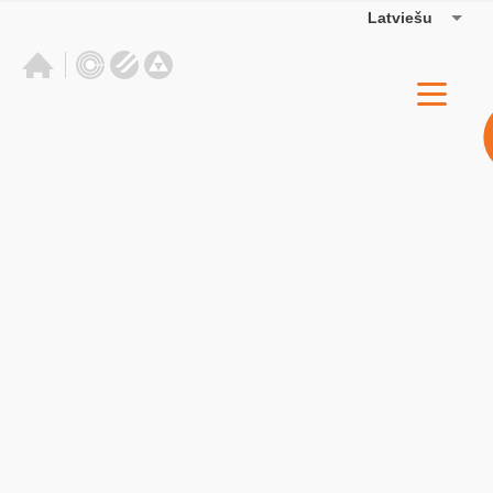
Latviešu