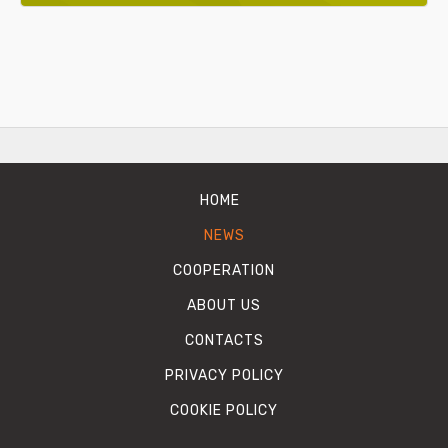
HOME
NEWS
COOPERATION
ABOUT US
CONTACTS
PRIVACY POLICY
COOKIE POLICY