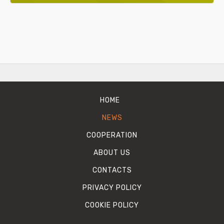
HOME
NEWS
COOPERATION
ABOUT US
CONTACTS
PRIVACY POLICY
COOKIE POLICY