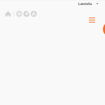
Latviešu