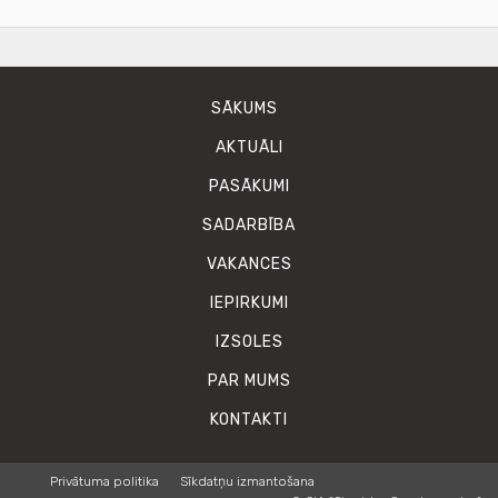
SĀKUMS
AKTUĀLI
PASĀKUMI
SADARBĪBA
VAKANCES
IEPIRKUMI
IZSOLES
PAR MUMS
KONTAKTI
Privātuma politika
Sīkdatņu izmantošana